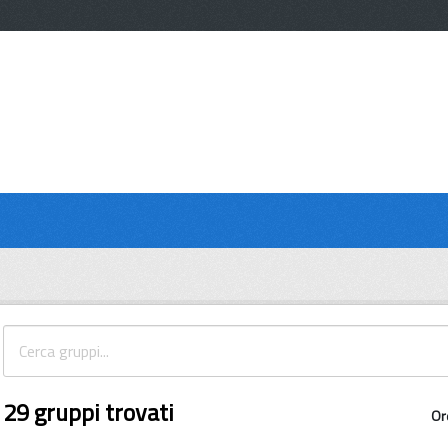
29 gruppi trovati
Or