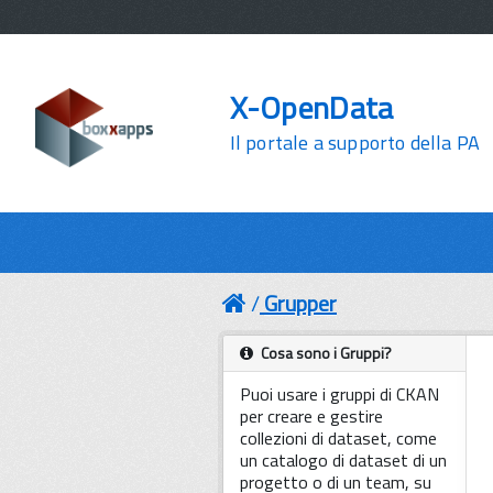
X-OpenData
Il portale a supporto della PA
Grupper
Cosa sono i Gruppi?
Puoi usare i gruppi di CKAN
per creare e gestire
collezioni di dataset, come
un catalogo di dataset di un
progetto o di un team, su