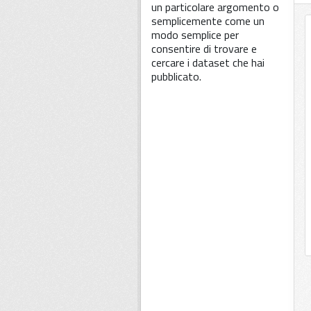
un particolare argomento o
semplicemente come un
modo semplice per
consentire di trovare e
cercare i dataset che hai
pubblicato.