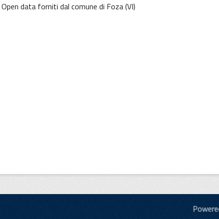
Open data forniti dal comune di Foza (VI)
Powere