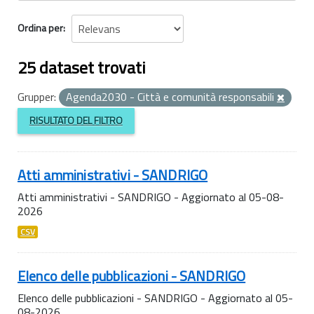
Ordina per
25 dataset trovati
Grupper:
Agenda2030 - Città e comunità responsabili
RISULTATO DEL FILTRO
Atti amministrativi - SANDRIGO
Atti amministrativi - SANDRIGO - Aggiornato al 05-08-
2026
CSV
Elenco delle pubblicazioni - SANDRIGO
Elenco delle pubblicazioni - SANDRIGO - Aggiornato al 05-
08-2026