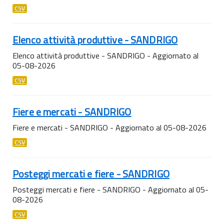
CSV
Elenco attività produttive - SANDRIGO
Elenco attività produttive - SANDRIGO - Aggiornato al
05-08-2026
CSV
Fiere e mercati - SANDRIGO
Fiere e mercati - SANDRIGO - Aggiornato al 05-08-2026
CSV
Posteggi mercati e fiere - SANDRIGO
Posteggi mercati e fiere - SANDRIGO - Aggiornato al 05-
08-2026
CSV