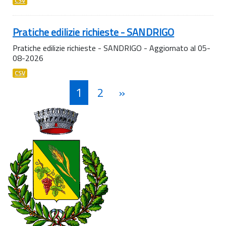
CSV
Pratiche edilizie richieste - SANDRIGO
Pratiche edilizie richieste - SANDRIGO - Aggiornato al 05-
08-2026
CSV
1
2
»