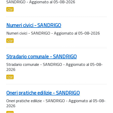
SANDRIGO - Aggiornato al 05-08-2026
CSV
Numeri civici - SANDRIGO
Numeri civici - SANDRIGO - Aggiornato al 05-08-2026
CSV
Stradario comunale - SANDRIGO
Stradario comunale - SANDRIGO - Aggiornato al 05-08-
2026
CSV
Oneri pratiche edilizie - SANDRIGO
Oneri pratiche edilizie - SANDRIGO - Aggiornato al 05-08-
2026