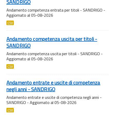
SANDRIGO
Andamento competenza entrata per titoli - SANDRIGO -
Aggiornato al 05-08-2026
CSV
Andamento competenza uscita per titoli -
SANDRIGO
Andamento competenza uscita per titoli - SANDRIGO -
Aggiornato al 05-08-2026
CSV
Andamento entrate e uscite di competenza
negli anni - SANDRIGO
Andamento entrate e uscite di competenza negli anni -
SANDRIGO - Aggiornato al 05-08-2026
CSV