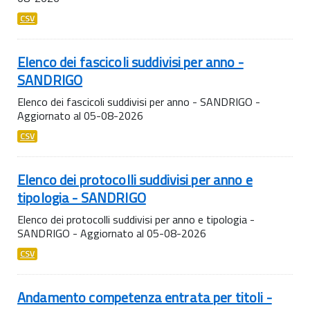
CSV
Elenco dei fascicoli suddivisi per anno -
SANDRIGO
Elenco dei fascicoli suddivisi per anno - SANDRIGO -
Aggiornato al 05-08-2026
CSV
Elenco dei protocolli suddivisi per anno e
tipologia - SANDRIGO
Elenco dei protocolli suddivisi per anno e tipologia -
SANDRIGO - Aggiornato al 05-08-2026
CSV
Andamento competenza entrata per titoli -