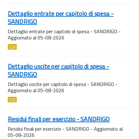
Dettaglio entrate per capitolo di spesa -
SANDRIGO
Dettaglio entrate per capitolo di spesa - SANDRIGO -
Aggiornato al 05-08-2026
CSV
Dettaglio uscite per capitolo di spesa -
SANDRIGO
Dettaglio uscite per capitolo di spesa - SANDRIGO -
Aggiornato al 05-08-2026
CSV
Residui finali per esercizio - SANDRIGO
Residui finali per esercizio - SANDRIGO - Aggiornato al
05-08-2026