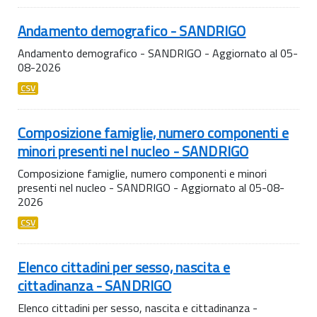
Andamento demografico - SANDRIGO
Andamento demografico - SANDRIGO - Aggiornato al 05-
08-2026
CSV
Composizione famiglie, numero componenti e
minori presenti nel nucleo - SANDRIGO
Composizione famiglie, numero componenti e minori
presenti nel nucleo - SANDRIGO - Aggiornato al 05-08-
2026
CSV
Elenco cittadini per sesso, nascita e
cittadinanza - SANDRIGO
Elenco cittadini per sesso, nascita e cittadinanza -