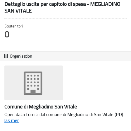
Dettaglio uscite per capitolo di spesa - MEGLIADINO
SAN VITALE
Sostenitori
0
Organisation
Comune di Megliadino San Vitale
Open data forniti dal comune di Megliadino di San Vitale (PD)
läs mer