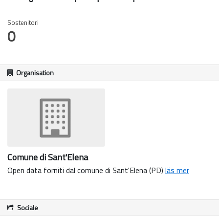
Sostenitori
0
Organisation
Comune di Sant'Elena
Open data forniti dal comune di Sant'Elena (PD)
läs mer
Sociale