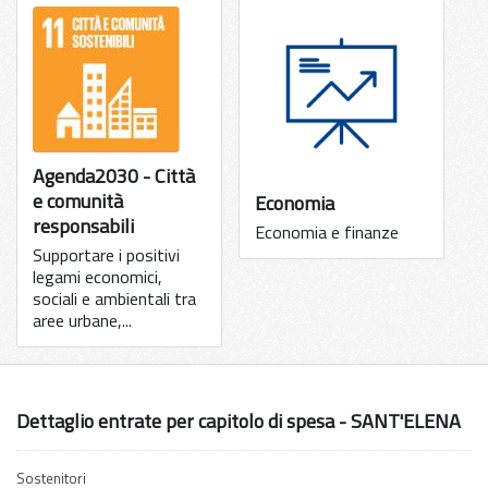
Agenda2030 - Città
e comunità
Economia
responsabili
Economia e finanze
Supportare i positivi
legami economici,
sociali e ambientali tra
aree urbane,...
Dettaglio entrate per capitolo di spesa - SANT'ELENA
Sostenitori