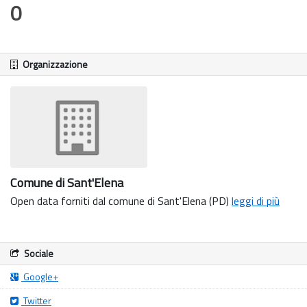
0
Organizzazione
Comune di Sant'Elena
Open data forniti dal comune di Sant'Elena (PD)
leggi di più
Sociale
Google+
Twitter