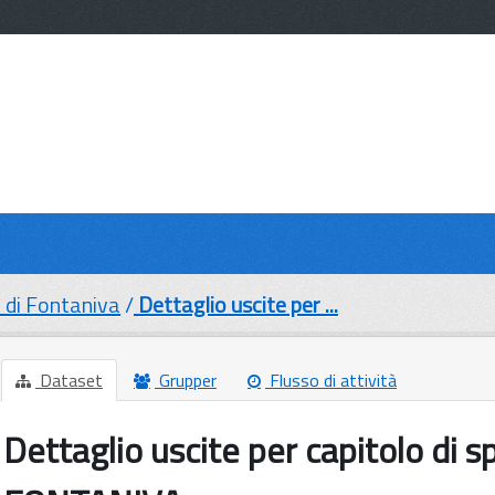
di Fontaniva
Dettaglio uscite per ...
Dataset
Grupper
Flusso di attività
Dettaglio uscite per capitolo di s