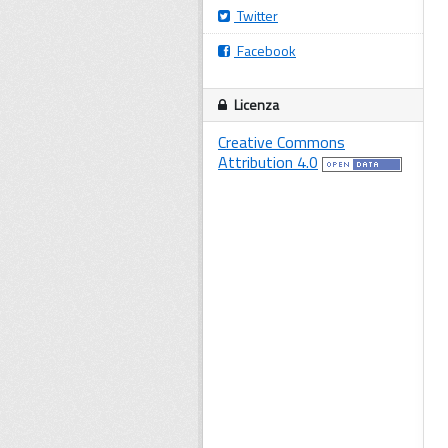
Twitter
Facebook
Licenza
Creative Commons
Attribution 4.0