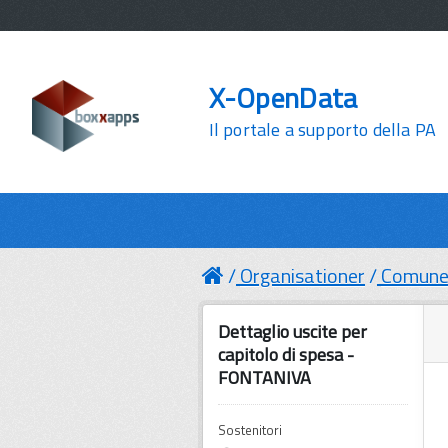
X-OpenData
Il portale a supporto della PA
Organisationer
Comune 
Dettaglio uscite per
capitolo di spesa -
FONTANIVA
Sostenitori