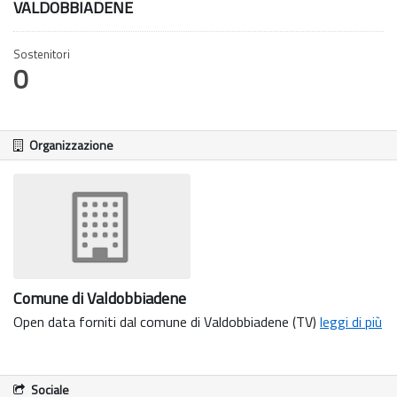
VALDOBBIADENE
Sostenitori
0
Organizzazione
Comune di Valdobbiadene
Open data forniti dal comune di Valdobbiadene (TV)
leggi di più
Sociale