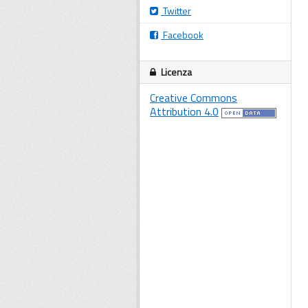
Twitter
Facebook
Licenza
Creative Commons
Attribution 4.0