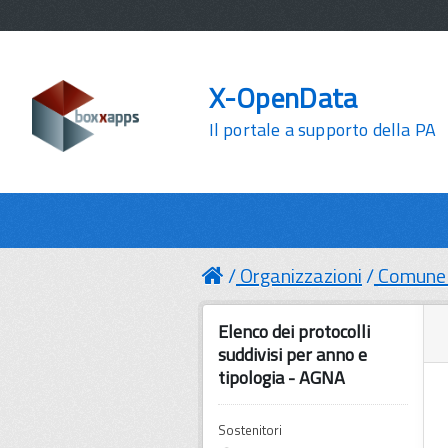
X-OpenData
Il portale a supporto della PA
Organizzazioni
Comune 
Elenco dei protocolli
suddivisi per anno e
tipologia - AGNA
Sostenitori