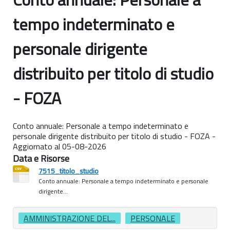
tempo indeterminato e
personale dirigente
distribuito per titolo di studio
- FOZA
Conto annuale: Personale a tempo indeterminato e
personale dirigente distribuito per titolo di studio - FOZA -
Aggiornato al 05-08-2026
Data e Risorse
7515_titolo_studio
Conto annuale: Personale a tempo indeterminato e personale
dirigente...
AMMINISTRAZIONE DEL...
PERSONALE