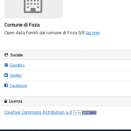
Comune di Foza
Open data forniti dal comune di Foza (VI)
läs mer
Sociale
Google+
Twitter
Facebook
Licenza
Creative Commons Attribution 4.0