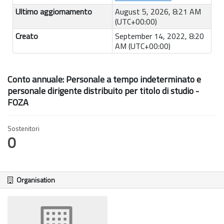
Ultimo aggiornamento
August 5, 2026, 8:21 AM
(UTC+00:00)
Creato
September 14, 2022, 8:20
AM (UTC+00:00)
Conto annuale: Personale a tempo indeterminato e
personale dirigente distribuito per titolo di studio -
FOZA
Sostenitori
0
Organisation